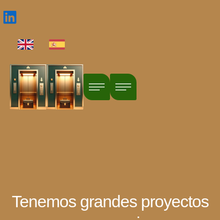
Tenemos grandes proyectos