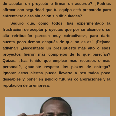
de aceptar un proyecto o firmar un acuerdo? ¿Podrías
afirmar con seguridad que tu equipo está preparado para
enfrentarse a esa situación sin dificultades?
Seguro que, como todos, has experimentado la
frustración de aceptar proyectos que por su alcance o su
alta retribución parecen muy «atractivos», para darte
cuenta poco tiempo después de que no es así. ¡Déjame
adivinar! ¿Necesitaste un presupuesto más alto o esos
proyectos fueron más complejos de lo que parecían?
Quizás, ¿has tenido que emplear más recursos o más
personal?, ¿pudiste respetar los plazos de entrega?
Ignorar estas alertas puede llevarte a resultados poco
deseables y poner en peligro futuras colaboraciones y la
reputación de tu empresa.