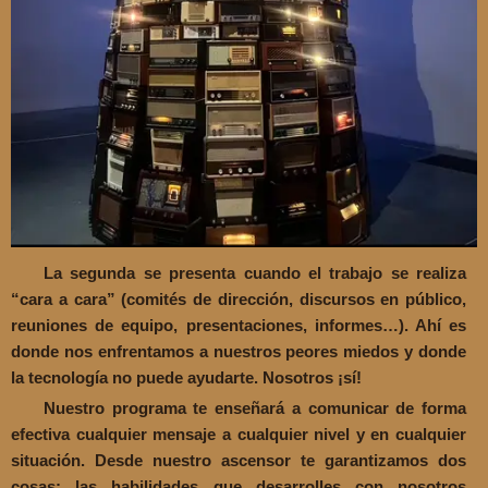
La segunda se presenta cuando el trabajo se realiza
“cara a cara” (comités de dirección, discursos en público,
reuniones de equipo, presentaciones, informes…). Ahí es
donde nos enfrentamos a nuestros peores miedos y donde
la tecnología no puede ayudarte. Nosotros ¡sí!
Nuestro programa te enseñará a comunicar de forma
efectiva cualquier mensaje a cualquier nivel y en cualquier
situación. Desde nuestro ascensor te garantizamos dos
cosas: las habilidades que desarrolles con nosotros