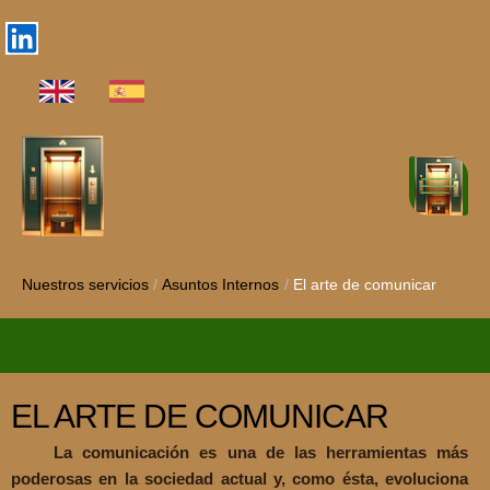
Nuestros servicios
/
Asuntos Internos
/
El arte de comunicar
EL ARTE DE COMUNICAR
La comunicación es una de las herramientas más
poderosas en la sociedad actual y, como ésta, evoluciona