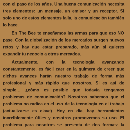
con el paso de los años. Una buena comunicación necesita
tres elementos: un mensaje, un emisor y un receptor. Si
solo uno de estos elementos falla, la comunicación también
lo hace.
En The Bee te enseñamos las armas para que eso NO
pase. Con la globalización de los mercados surgen nuevos
retos y hay que estar preparado, más aún si quieres
expandir tu negocio a otros mercados.
Actualmente, con la tecnología avanzando
constantemente, es fácil caer en la quimera de creer que
dichos avances harán nuestro trabajo de forma más
profesional y más rápido que nosotros. Si es así de
simple… ¿cómo es posible que todavía tengamos
problemas de comunicación? Nosotros sabemos que el
problema no radica en el uso de la tecnología en el trabajo
(actualizarse es clave). Hoy en día, hay herramientas
increíblemente útiles y nosotros promovemos su uso. El
problema para nosotros se presenta de dos formas: la